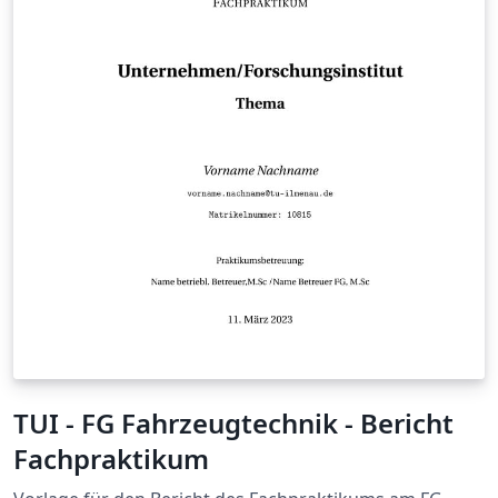
TUI - FG Fahrzeugtechnik - Bericht
Fachpraktikum