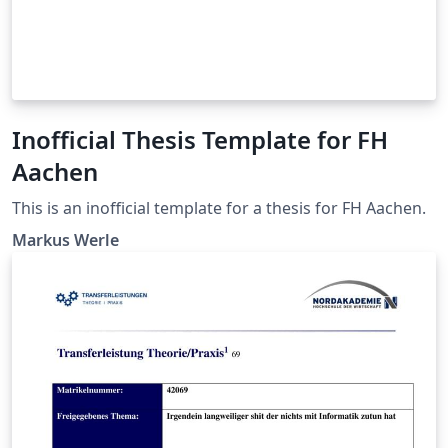
Inofficial Thesis Template for FH
Aachen
This is an inofficial template for a thesis for FH Aachen.
Markus Werle