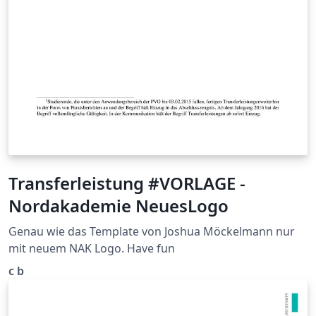
Transferleistung #VORLAGE -
Nordakademie NeuesLogo
Genau wie das Template von Joshua Möckelmann nur
mit neuem NAK Logo. Have fun
c b