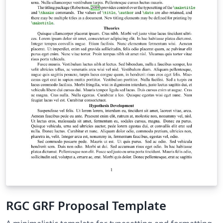
RGC GRF Proposal Template