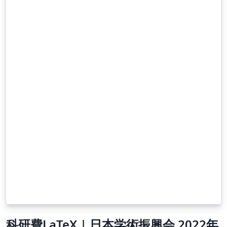
科研費LaTeX | 日本学術振興会 2022年