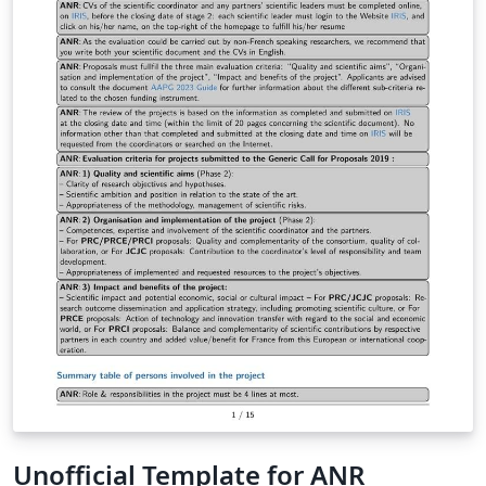
Unofficial Template for ANR