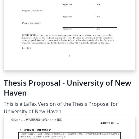
Thesis Proposal - University of New
Haven
This is a LaTex Version of the Thesis Proposal for
University of New Haven