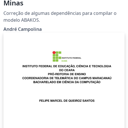
Minas
Correção de algumas dependências para compilar o
modelo ABAKOS.
André Campolina