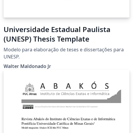
Universidade Estadual Paulista
(UNESP) Thesis Template
Modelo para elaboração de teses e dissertações para
UNESP.
Walter Maldonado Jr