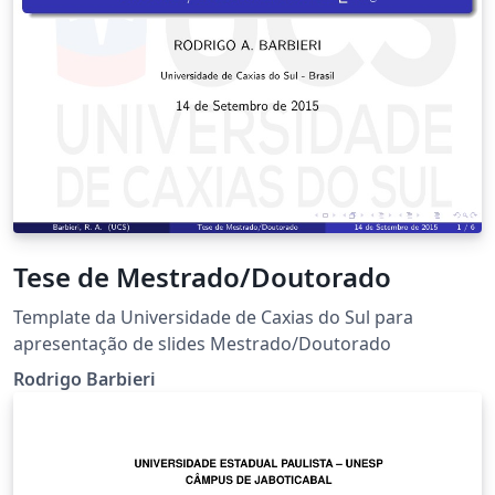
Tese de Mestrado/Doutorado
Template da Universidade de Caxias do Sul para
apresentação de slides Mestrado/Doutorado
Rodrigo Barbieri