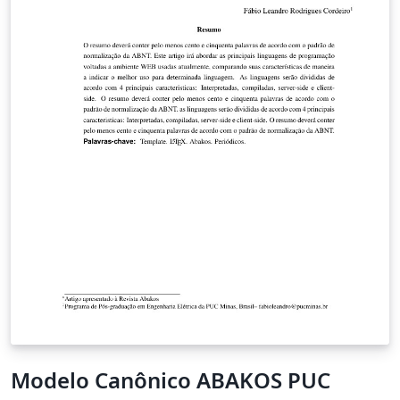
Modelo Canônico ABAKOS PUC