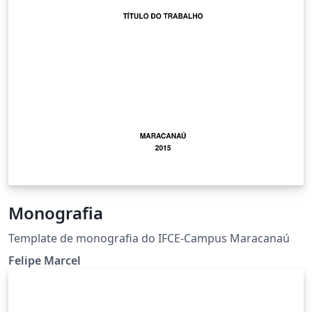
Monografia
Template de monografia do IFCE-Campus Maracanaú
Felipe Marcel