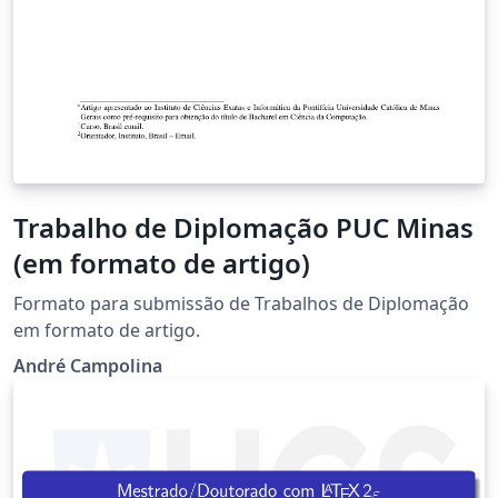
Trabalho de Diplomação PUC Minas
(em formato de artigo)
Formato para submissão de Trabalhos de Diplomação
em formato de artigo.
André Campolina